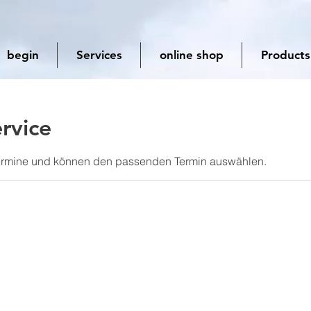
begin
Services
online shop
Products
rvice
 Termine und können den passenden Termin auswählen.