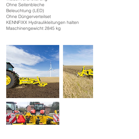
Ohne Seitenbleche
Beleuchtung (LED)
Ohne Düngerverteilset
KENNFIXX Hydraulikleitungen halten
Maschinengewicht 2845 kg