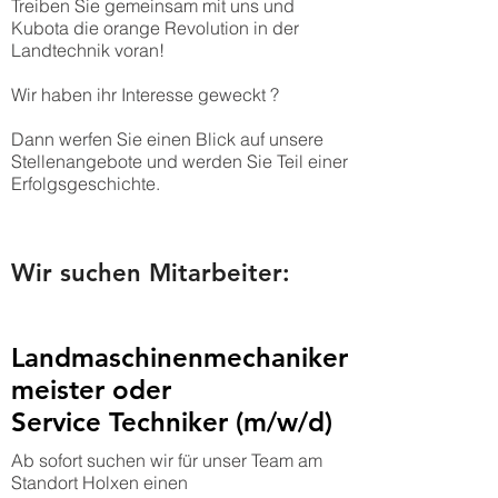
Treiben Sie gemeinsam mit uns und
Kubota die orange Revolution in der
Landtechnik voran!
Wir haben ihr Interesse geweckt ?
Dann werfen Sie einen Blick auf unsere
Stellenangebote und werden Sie Teil einer
Erfolgsgeschichte.
Wir suchen Mitarbeiter:
Landmaschinenmechaniker
meister oder
Service Techniker (m/w/d)
Ab sofort suchen wir für unser Team am
Standort Holxen einen