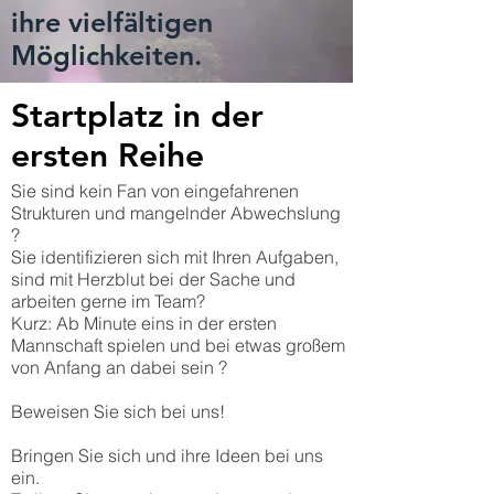
ihre vielfältigen
Möglichkeiten.
Startplatz in der
ersten Reihe
Sie sind kein Fan von eingefahrenen
Strukturen und mangelnder Abwechslung
?
Sie identifizieren sich mit Ihren Aufgaben,
sind mit Herzblut bei der Sache und
arbeiten gerne im Team?
Kurz: Ab Minute eins in der ersten
Mannschaft spielen und bei etwas großem
von Anfang an dabei sein ?
Beweisen Sie sich bei uns!
Bringen Sie sich und ihre Ideen bei uns
ein.