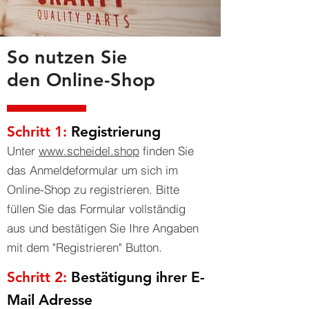
So nutzen Sie
den Online-Shop
Schritt 1:
Registrierung
Unter
www.scheidel.shop
finden Sie
das Anmeldeformular um sich im
Online-Shop zu registrieren. Bitte
füllen Sie das Formular vollständig
aus und bestätigen Sie Ihre Angaben
mit dem "Registrieren" Button.
Schritt 2:
Bestätigung ihrer E-
Mail Adresse