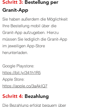
Schritt 3:
Bestellung per
Granit-App
Sie haben außerdem die Möglichkeit
Ihre Bestellung mobil über die
Granit-App aufzugeben. Hierzu
müssen Sie lediglich die Granit-App
im jeweiligen App-Store
herunterladen.
Google Playstore:
https://bit.ly/341h1R5
Apple Store:
https://apple.co/3aAkIQ7
Schritt 4:
Bezahlung
Die Bezahlung erfolgt bequem über