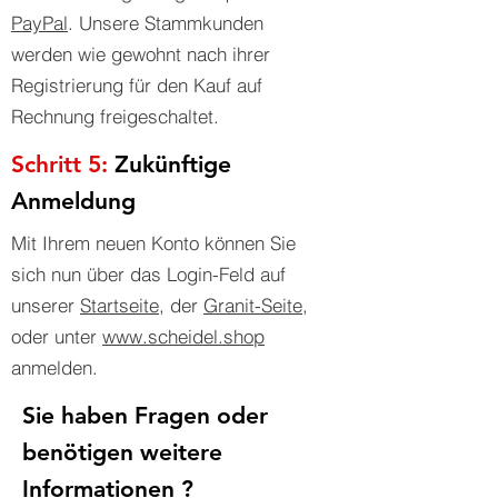
PayPal
. Unsere Stammkunden
werden wie gewohnt nach ihrer
Registrierung für den Kauf auf
Rechnung freigeschaltet.
Schritt 5:
Zukünftige
Anmeldung
Mit Ihrem neuen Konto können Sie
sich nun über das Login-Feld auf
unserer
Startseite
, der
Granit-Seite
,
oder unter
www.scheidel.shop
anmelden.
Sie haben Fragen oder
benötigen weitere
Informationen ?