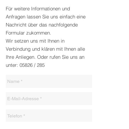
Für weitere Informationen und
Anfragen lassen Sie uns einfach eine
Nachricht über das nachfolgende
Formular zukommen.
Wir setzen uns mit Ihnen in
Verbindung und klären mit Ihnen alle
Ihre Anliegen. Oder rufen Sie uns an
unter: 05826 / 285