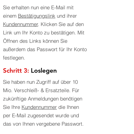
Sie erhalten nun eine E-Mail mit
einem
Bestätigungslink
und ihrer
Kundennummer
. Klicken Sie auf den
Link um Ihr Konto zu bestätigen. Mit
Öffnen des Links können Sie
außerdem das Passwort für Ihr Konto
festlegen.
Schritt 3:
Loslegen
Sie haben nun Zugriff auf über 10
Mio. Verschleiß- & Ersatzteile. Für
zukünftige Anmeldungen benötigen
Sie Ihre
Kundennummer
die Ihnen
per E-Mail zugesendet wurde und
das von Ihnen vergebene Passwort.